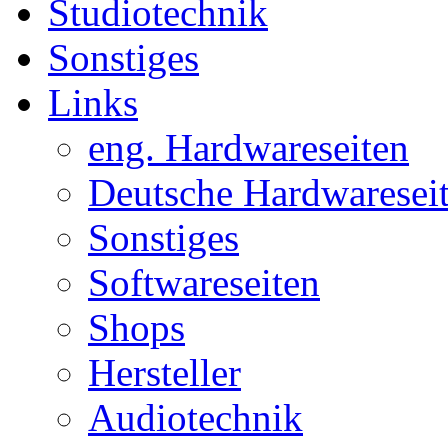
Studiotechnik
Sonstiges
Links
eng. Hardwareseiten
Deutsche Hardwaresei
Sonstiges
Softwareseiten
Shops
Hersteller
Audiotechnik