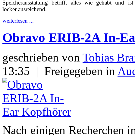
Speicherausstattung betrifft alles wie gehabt und is
locker ausreichend.
weiterlesen ...
Obravo ERIB-2A In-Ea
geschrieben von
Tobias Bra
13:35
|
Freigegeben in
Aud
Nach einigen Recherchen im