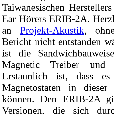
Taiwanesischen Herstellers
Ear Hörers ERIB-2A. Herzli
an
Projekt-Akustik
, ohne
Bericht nicht entstanden 
ist die Sandwichbauweis
Magnetic Treiber und
Erstaunlich ist, dass e
Magnetostaten in dieser
können. Den ERIB-2A gibt
Versionen, die sich durc