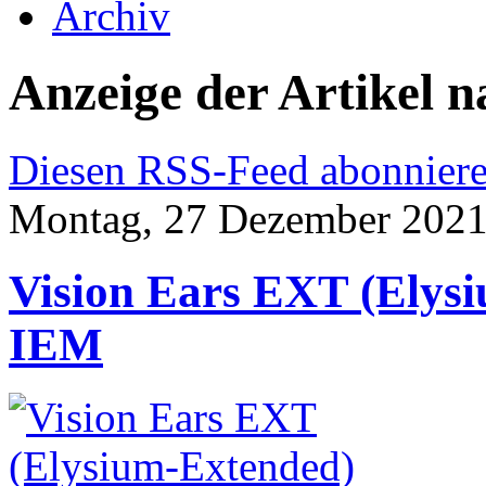
Archiv
Anzeige der Artikel n
Diesen RSS-Feed abonnier
Montag, 27 Dezember 2021
Vision Ears EXT (Elys
IEM