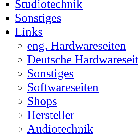
Studiotechnik
Sonstiges
Links
eng. Hardwareseiten
Deutsche Hardwaresei
Sonstiges
Softwareseiten
Shops
Hersteller
Audiotechnik