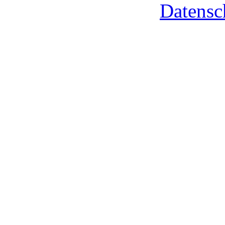
Datensc