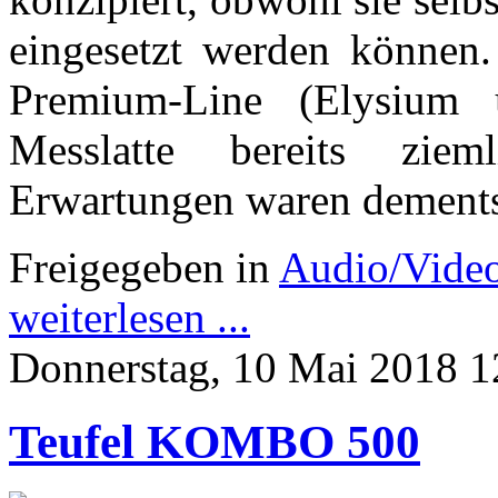
eingesetzt werden können
Premium-Line (Elysium 
Messlatte bereits zie
Erwartungen waren dement
Freigegeben in
Audio/Vide
weiterlesen ...
Donnerstag, 10 Mai 2018 1
Teufel KOMBO 500