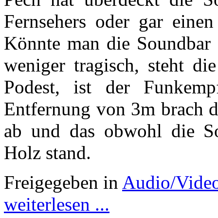
Fernsehers oder gar einen 
Könnte man die Soundbar 
weniger tragisch, steht di
Podest, ist der Funkemp
Entfernung von 3m brach da
ab und das obwohl die S
Holz stand.
Freigegeben in
Audio/Vide
weiterlesen ...