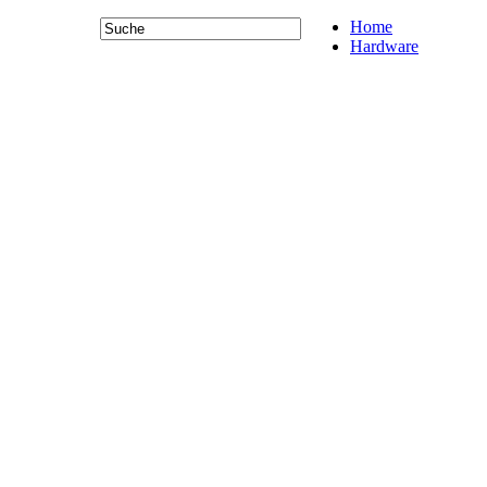
Home
Hardware