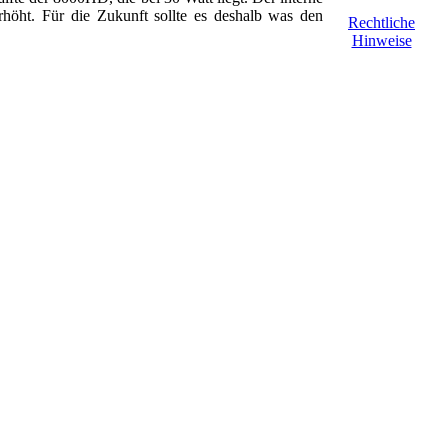
ht. Für die Zukunft sollte es deshalb was den
Rechtliche
Hinweise