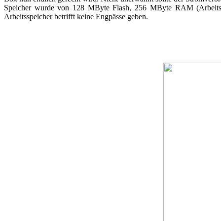
Speicher wurde von 128 MByte Flash, 256 MByte RAM (Arbeitsspe
Arbeitsspeicher betrifft keine Engpässe geben.