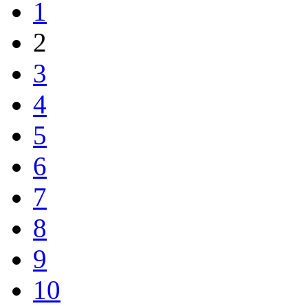
1
2
3
4
5
6
7
8
9
10