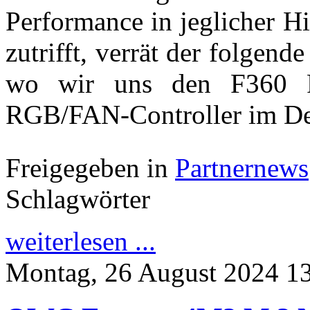
Performance in jeglicher Hi
zutrifft, verrät der folgend
wo wir uns den F360 
RGB/FAN-Controller im De
Freigegeben in
Partnernews
Schlagwörter
weiterlesen ...
Montag, 26 August 2024 1