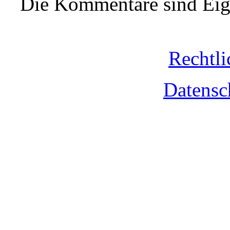
Die Kommentare sind Eige
Rechtli
Datensc