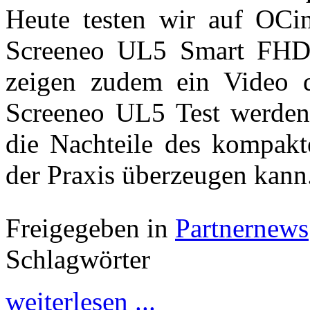
Heute testen wir auf OCin
Screeneo UL5 Smart FHD U
zeigen zudem ein Video d
Screeneo UL5 Test werden 
die Nachteile des kompakt
der Praxis überzeugen kann
Freigegeben in
Partnernews
Schlagwörter
weiterlesen ...