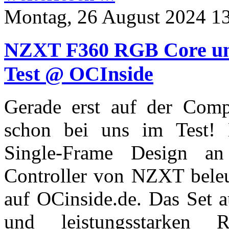
Montag, 26 August 2024 1
NZXT F360 RGB Core un
Test @ OCInside
Gerade erst auf der Comp
schon bei uns im Test! E
Single-Frame Design 
Controller von NZXT beleu
auf OCinside.de. Das Set a
und leistungsstarken 