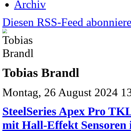
Archiv
Diesen RSS-Feed abonnier
Tobias Brandl
Montag, 26 August 2024 1
SteelSeries Apex Pro TK
mit Hall-Effekt Sensoren