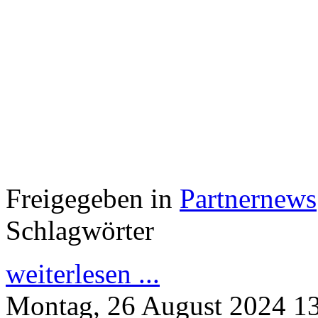
Freigegeben in
Partnernews
Schlagwörter
weiterlesen ...
Montag, 26 August 2024 1