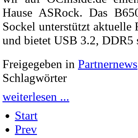
Hause ASRock. Das B65
Sockel unterstützt aktuell
und bietet USB 3.2, DDR5
Freigegeben in
Partnernews
Schlagwörter
weiterlesen ...
Start
Prev