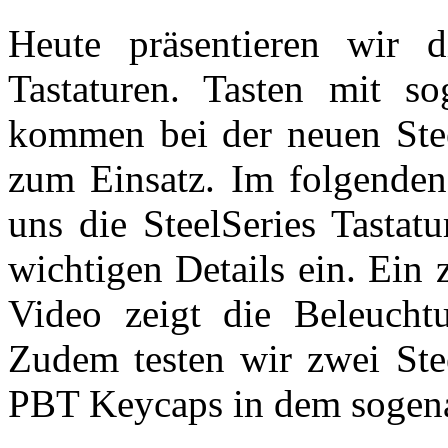
Heute präsentieren wir d
Tastaturen. Tasten mit so
kommen bei der neuen Ste
zum Einsatz. Im folgenden
uns die SteelSeries Tastat
wichtigen Details ein. Ein 
Video zeigt die Beleucht
Zudem testen wir zwei Ste
PBT Keycaps in dem sogen