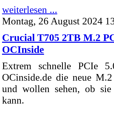
weiterlesen ...
Montag, 26 August 2024 1
Crucial T705 2TB M.2 P
OCInside
Extrem schnelle PCIe 5
OCinside.de die neue M
und wollen sehen, ob sie
kann.