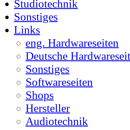
Studiotechnik
Sonstiges
Links
eng. Hardwareseiten
Deutsche Hardwaresei
Sonstiges
Softwareseiten
Shops
Hersteller
Audiotechnik