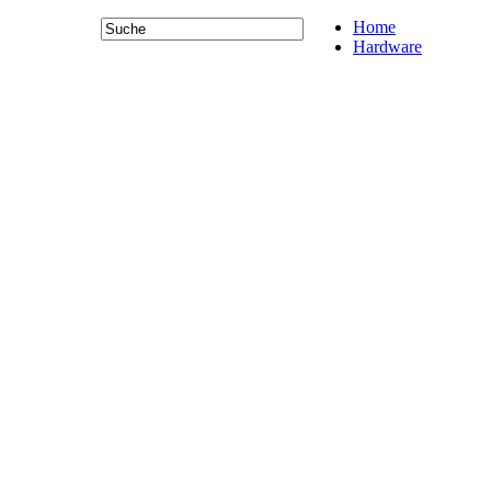
Home
Hardware