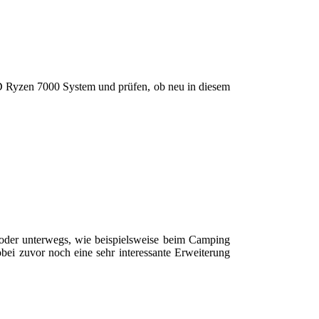
D Ryzen 7000 System und prüfen, ob neu in diesem
der unterwegs, wie beispielsweise beim Camping
ei zuvor noch eine sehr interessante Erweiterung