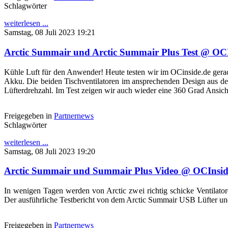
Schlagwörter
weiterlesen ...
Samstag, 08 Juli 2023 19:21
Arctic Summair und Arctic Summair Plus Test @ OC
Kühle Luft für den Anwender! Heute testen wir im OCinside.de ger
Akku. Die beiden Tischventilatoren im ansprechenden Design aus de
Lüfterdrehzahl. Im Test zeigen wir auch wieder eine 360 Grad Ansic
Freigegeben in
Partnernews
Schlagwörter
weiterlesen ...
Samstag, 08 Juli 2023 19:20
Arctic Summair und Summair Plus Video @ OCInsid
In wenigen Tagen werden von Arctic zwei richtig schicke Ventilator
Der ausführliche Testbericht von dem Arctic Summair USB Lüfter un
Freigegeben in
Partnernews