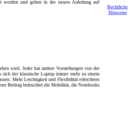
iert werden und geben in der neuen Anleitung auf
Rechtliche
Hinweise
ehen wird. Jeder hat andere Vorstellungen von der
ss sich der klassische Laptop immer mehr zu einem
en. Mehr Leichtigkeit und Flexibilität erleichtern
er Beitrag beleuchtet die Mobilität, die Notebooks