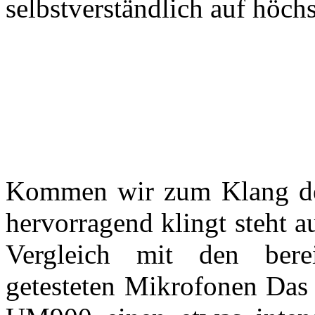
selbstverständlich auf höch
Kommen wir zum Klang des
hervorragend klingt steht a
Vergleich mit den berei
getesteten Mikrofonen Das