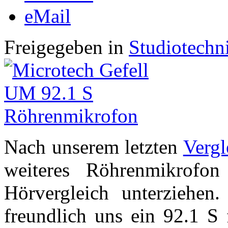
eMail
Freigegeben in
Studiotechn
Nach unserem letzten
Vergl
weiteres Röhrenmikrofo
Hörvergleich unterziehen
freundlich uns ein 92.1 S 