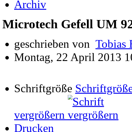
Archiv
Microtech Gefell UM 9
geschrieben von
Tobias 
Montag, 22 April 2013 1
Schriftgröße
Schriftgröße
vergrößern
Drucken