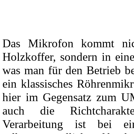
Das Mikrofon kommt ni
Holzkoffer, sondern in eine
was man für den Betrieb be
ein klassisches Röhrenmikr
hier im Gegensatz zum UM
auch die Richtcharakte
Verarbeitung ist bei e