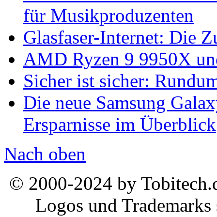
für Musikproduzenten
Glasfaser-Internet: Die 
AMD Ryzen 9 9950X und
Sicher ist sicher: Rundu
Die neue Samsung Galaxy
Ersparnisse im Überblick
Nach oben
© 2000-2024 by Tobitech.d
Logos und Trademarks s