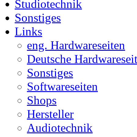
Studiotechnik
Sonstiges
Links
eng. Hardwareseiten
Deutsche Hardwaresei
Sonstiges
Softwareseiten
Shops
Hersteller
Audiotechnik