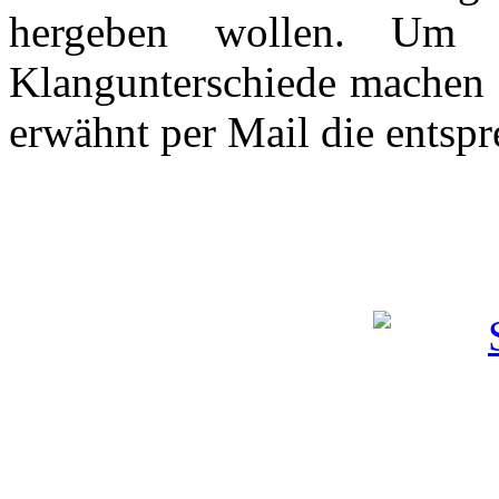
hergeben wollen. Um 
Klangunterschiede machen z
erwähnt per Mail die entsp