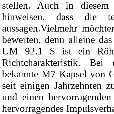
stellen. Auch in diesem
hinweisen, dass die t
aussagen.Vielmehr möchte
bewerten, denn alleine das
UM 92.1 S ist ein Röhr
Richtcharakteristik. B
bekannte M7 Kapsel von G
seit einigen Jahrzehnten z
und einen hervorragenden 
hervorragendes Impulsverhal