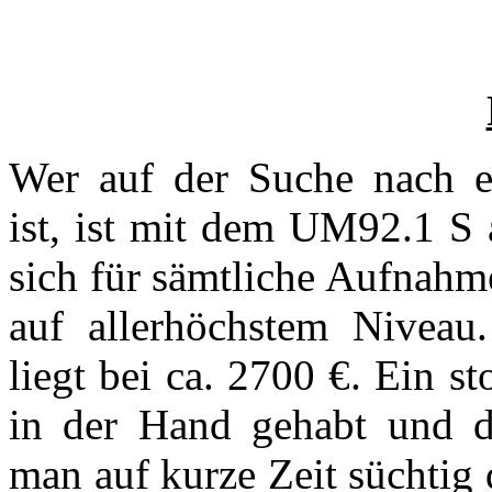
Wer auf der Suche nach 
ist, ist mit dem UM92.1 S a
sich für sämtliche Aufnahm
auf allerhöchstem Niveau
liegt bei ca. 2700 €. Ein st
in der Hand gehabt und 
man auf kurze Zeit süchtig