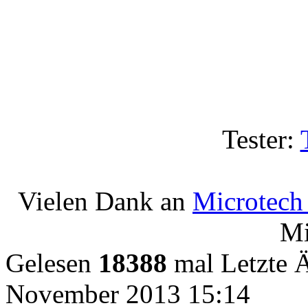
Tester:
Vielen Dank an
Microtech 
Mi
Gelesen
18388
mal
Letzte 
November 2013 15:14