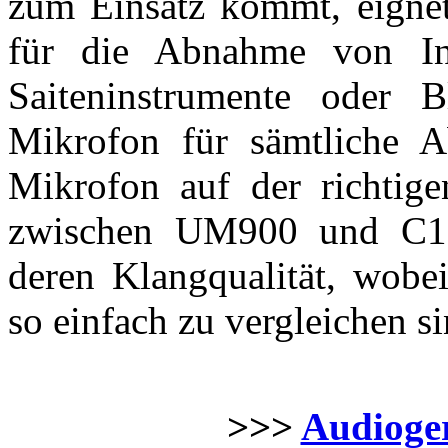
zum Einsatz kommt, eigne
für die Abnahme von Ins
Saiteninstrumente oder B
Mikrofon für sämtliche A
Mikrofon auf der richtigen
zwischen UM900 und C12 
deren Klangqualität, wobei
so einfach zu vergleichen si
>>>
Audioger