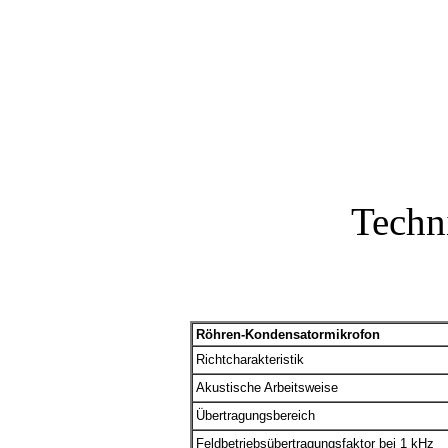
Techn
Röhren-Kondensatormikrofon
Richtcharakteristik
Akustische Arbeitsweise
Übertragungsbereich
Feldbetriebsübertragungsfaktor bei 1 kHz