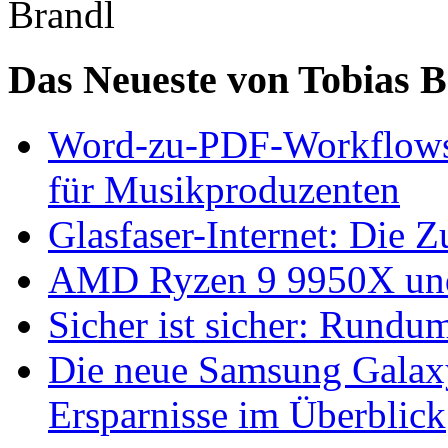
Das Neueste von Tobias 
Word-zu-PDF-Workflows ef
für Musikproduzenten
Glasfaser-Internet: Die 
AMD Ryzen 9 9950X und
Sicher ist sicher: Rundu
Die neue Samsung Galaxy
Ersparnisse im Überblick