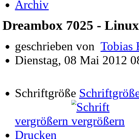
Archiv
Dreambox 7025 - Linux 
geschrieben von
Tobias 
Dienstag, 08 Mai 2012 0
Schriftgröße
Schriftgröße
vergrößern
Drucken