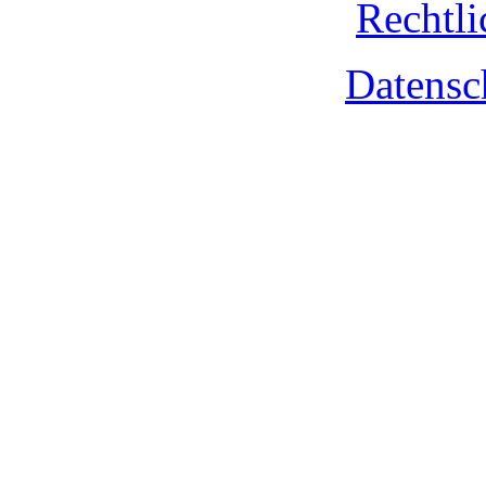
Rechtli
Datensc