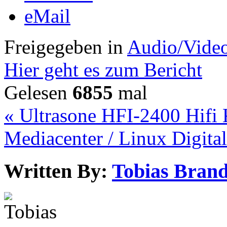
eMail
Freigegeben in
Audio/Vide
Hier geht es zum Bericht
Gelesen
6855
mal
« Ultrasone HFI-2400 Hifi
Mediacenter / Linux Digital
Written By:
Tobias Brand