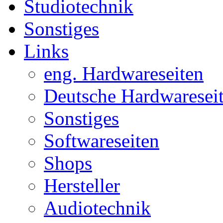
Studiotechnik
Sonstiges
Links
eng. Hardwareseiten
Deutsche Hardwaresei
Sonstiges
Softwareseiten
Shops
Hersteller
Audiotechnik