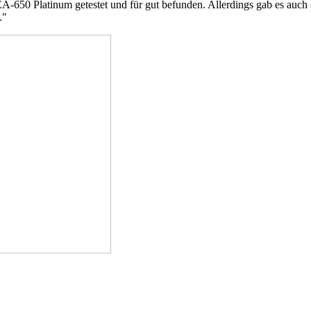
-650 Platinum getestet und für gut befunden. Allerdings gab es auch ei
."