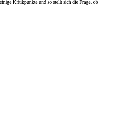
nige Kritikpunkte und so stellt sich die Frage, ob