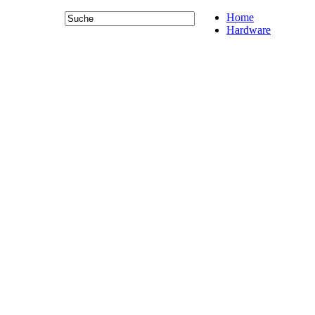
Home
Hardware