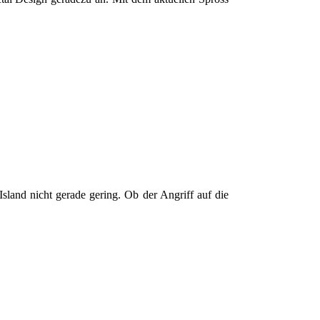
and nicht gerade gering. Ob der Angriff auf die