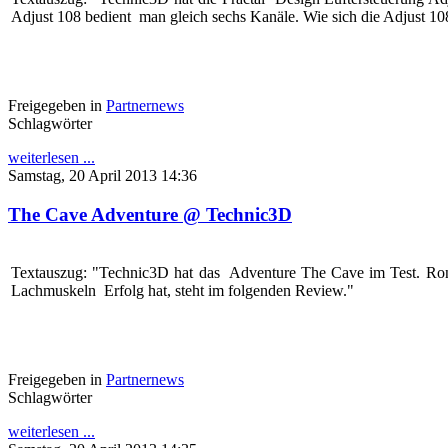
Adjust 108 bedient man gleich sechs Kanäle. Wie sich die Adjust 108
Freigegeben in
Partnernews
Schlagwörter
weiterlesen ...
Samstag, 20 April 2013 14:36
The Cave Adventure @ Technic3D
Textauszug: "Technic3D hat das Adventure The Cave im Test. Ron 
Lachmuskeln Erfolg hat, steht im folgenden Review."
Freigegeben in
Partnernews
Schlagwörter
weiterlesen ...