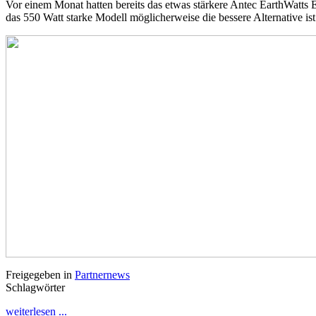
Vor einem Monat hatten bereits das etwas stärkere Antec EarthWatts EA
das 550 Watt starke Modell möglicherweise die bessere Alternative ist
Freigegeben in
Partnernews
Schlagwörter
weiterlesen ...