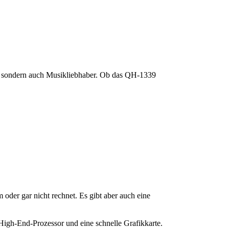
, sondern auch Musikliebhaber. Ob das QH-1339
 oder gar nicht rechnet. Es gibt aber auch eine
n High-End-Prozessor und eine schnelle Grafikkarte.