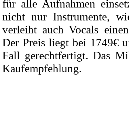
für alle Aufnahmen einset
nicht nur Instrumente, wi
verleiht auch Vocals eine
Der Preis liegt bei 1749€ 
Fall gerechtfertigt. Das Mi
Kaufempfehlung.