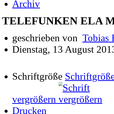
Archiv
TELEFUNKEN ELA M
geschrieben von
Tobias 
Dienstag, 13 August 201
Schriftgröße
Schriftgröße
vergrößern
Drucken