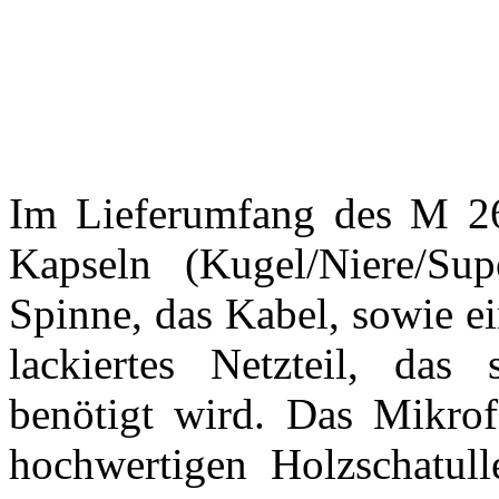
Im Lieferumfang des M 26
Kapseln (Kugel/Niere/Sup
Spinne, das Kabel, sowie 
lackiertes Netzteil, das
benötigt wird. Das Mikrofo
hochwertigen Holzschatull