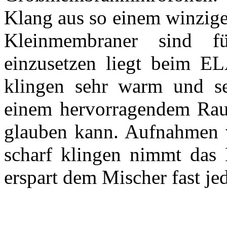
Klang aus so einem winzige
Kleinmembraner sind f
einzusetzen liegt beim E
klingen sehr warm und sei
einem hervorragendem Rau
glauben kann. Aufnahmen v
scharf klingen nimmt das
erspart dem Mischer fast j