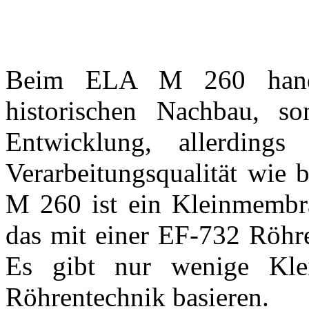
Beim ELA M 260 hande
historischen Nachbau, s
Entwicklung, allerding
Verarbeitungsqualität wie
M 260 ist ein Kleinmembr
das mit einer EF-732 Röhre
Es gibt nur wenige Kl
Röhrentechnik basieren.