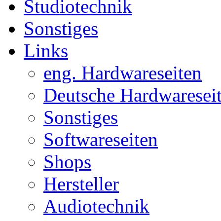
Studiotechnik
Sonstiges
Links
eng. Hardwareseiten
Deutsche Hardwaresei
Sonstiges
Softwareseiten
Shops
Hersteller
Audiotechnik