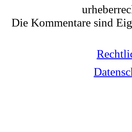
urheberrec
Die Kommentare sind Eige
Rechtli
Datensc