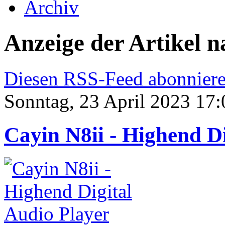
Archiv
Anzeige der Artikel 
Diesen RSS-Feed abonnier
Sonntag, 23 April 2023 17:
Cayin N8ii - Highend Di