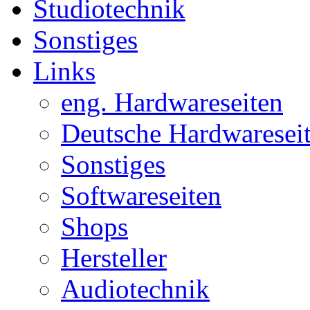
Studiotechnik
Sonstiges
Links
eng. Hardwareseiten
Deutsche Hardwaresei
Sonstiges
Softwareseiten
Shops
Hersteller
Audiotechnik