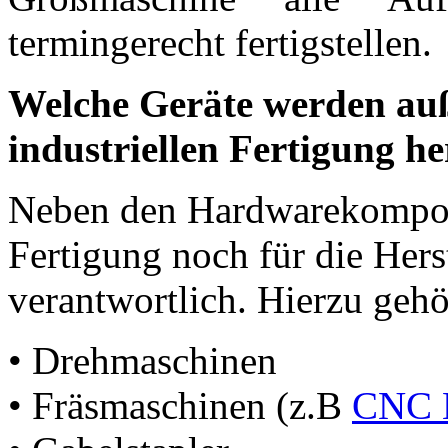
termingerecht fertigstellen.
Welche Geräte werden auß
industriellen Fertigung he
Neben den Hardwarekomponen
Fertigung noch für die Hers
verantwortlich. Hierzu gehö
• Drehmaschinen
• Fräsmaschinen (z.B
CNC B