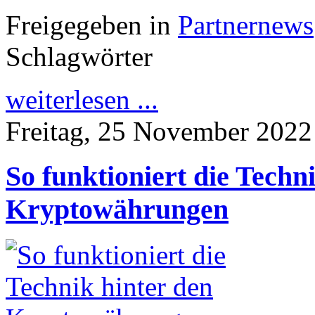
Freigegeben in
Partnernews
Schlagwörter
weiterlesen ...
Freitag, 25 November 2022
So funktioniert die Techn
Kryptowährungen