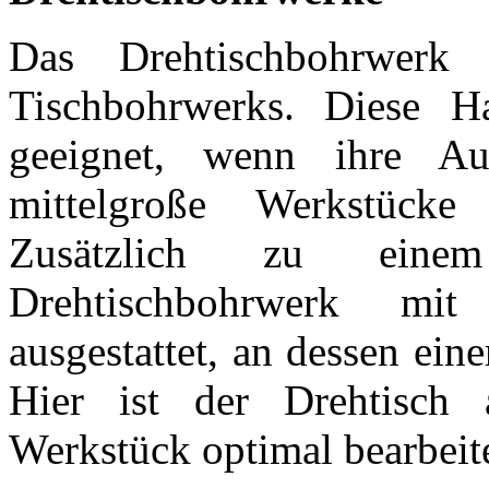
Das Drehtischbohrwerk 
Tischbohrwerks. Diese H
geeignet, wenn ihre Au
mittelgroße Werkstücke
Zusätzlich zu eine
Drehtischbohrwerk mi
ausgestattet, an dessen ei
Hier ist der Drehtisch
Werkstück optimal bearbeit