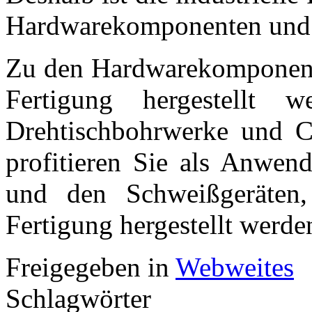
Hardwarekomponenten und a
Zu den Hardwarekomponenten
Fertigung hergestellt w
Drehtischbohrwerke und 
profitieren Sie als Anwen
und den Schweißgeräten, 
Fertigung hergestellt werde
Freigegeben in
Webweites
Schlagwörter