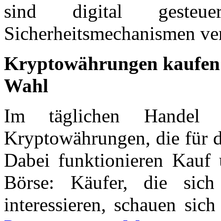
sind digital gesteu
Sicherheitsmechanismen ve
Kryptowährungen kaufen u
Wahl
Im täglichen Handel 
Kryptowährungen, die für d
Dabei funktionieren Kauf 
Börse: Käufer, die sic
interessieren, schauen sich