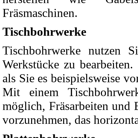
Fräsmaschinen.
Tischbohrwerke
Tischbohrwerke nutzen Si
Werkstücke zu bearbeiten. 
als Sie es beispielsweise 
Mit einem Tischbohrwer
möglich, Fräsarbeiten und 
vorzunehmen, das horizontal