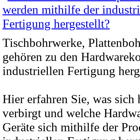
Tischbohrwerke, Plattenbo
gehören zu den Hardwareko
industriellen Fertigung herg
Hier erfahren Sie, was sich 
verbirgt und welche Hardw
Geräte sich mithilfe der Pr