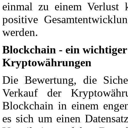
einmal zu einem Verlust 
positive Gesamtentwicklun
werden.
Blockchain - ein wichtige
Kryptowährungen
Die Bewertung, die Sich
Verkauf der Kryptowähr
Blockchain in einem enge
es sich um einen Datensatz