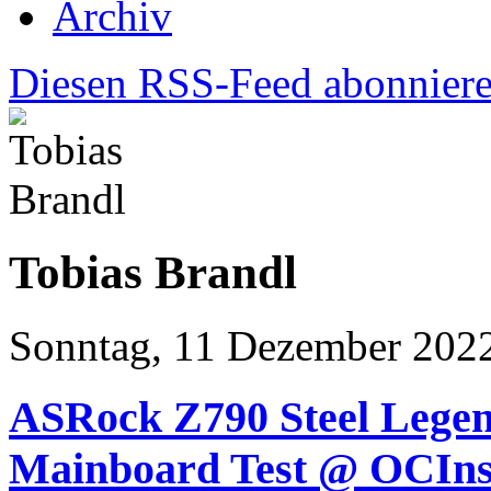
Archiv
Diesen RSS-Feed abonnier
Tobias Brandl
Sonntag, 11 Dezember 202
ASRock Z790 Steel Lege
Mainboard Test @ OCIns