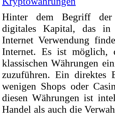
Hinter dem Begriff der
digitales Kapital, das in
Internet Verwendung find
Internet. Es ist möglich,
klassischen Währungen ei
zuzuführen. Ein direktes B
wenigen Shops oder Casin
diesen Währungen ist intel
Handel als auch die Verwah