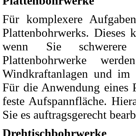
Plattenbohrwerke
Für komplexere Aufgaben 
Plattenbohrwerks. Dieses k
wenn Sie schwerere 
Plattenbohrwerke werd
Windkraftanlagen und im 
Für die Anwendung eines P
feste Aufspannfläche. Hier
Sie es auftragsgerecht bear
Drehtischbohrwerke