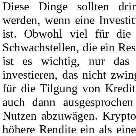
Diese Dinge sollten dri
werden, wenn eine Investi
ist. Obwohl viel für die 
Schwachstellen, die ein Res
ist es wichtig, nur da
investieren, das nicht zwi
für die Tilgung von Kredit
auch dann ausgesprochen 
Nutzen abzuwägen. Krypto
höhere Rendite ein als eine