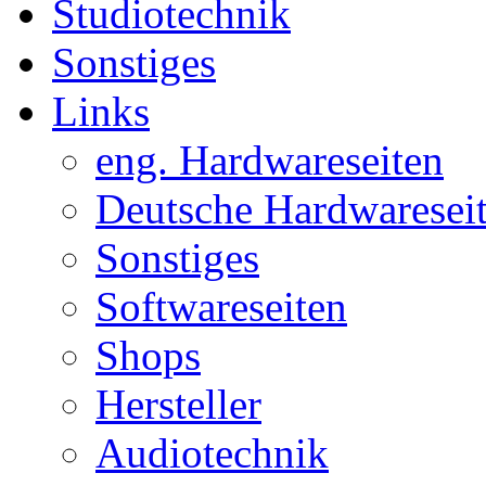
Studiotechnik
Sonstiges
Links
eng. Hardwareseiten
Deutsche Hardwaresei
Sonstiges
Softwareseiten
Shops
Hersteller
Audiotechnik