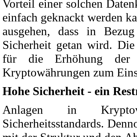
Vorteil einer solchen Datenk
einfach geknackt werden k
ausgehen, dass in Bezug
Sicherheit getan wird. Di
für die Erhöhung der S
Kryptowährungen zum Eins
Hohe Sicherheit - ein Rest
Anlagen in Krypto
Sicherheitsstandards. Denno