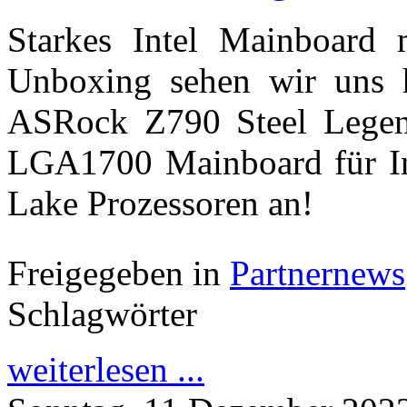
Starkes Intel Mainboard 
Unboxing sehen wir uns 
ASRock Z790 Steel Legen
LGA1700 Mainboard für Int
Lake Prozessoren an!
Freigegeben in
Partnernews
Schlagwörter
weiterlesen ...