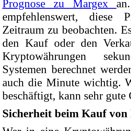
Prognose zu Margex
an
empfehlenswert, diese 
Zeitraum zu beobachten. Es 
den Kauf oder den Verka
Kryptowährungen sekun
Systemen berechnet werden,
auch die Minute wichtig. W
beschäftigt, kann sehr gute
Sicherheit beim Kauf vo