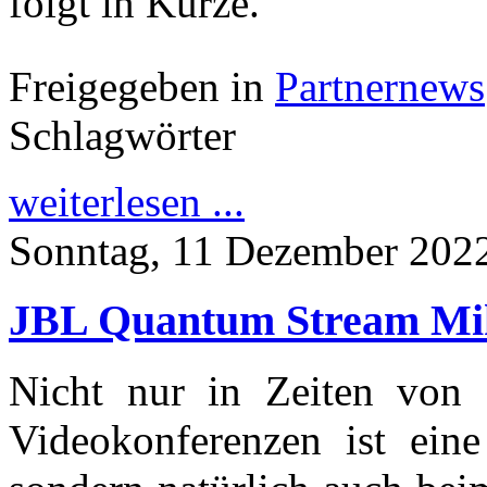
folgt in Kürze.
Freigegeben in
Partnernews
Schlagwörter
weiterlesen ...
Sonntag, 11 Dezember 202
JBL Quantum Stream Mik
Nicht nur in Zeiten von 
Videokonferenzen ist eine 