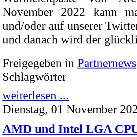
November 2022 kann m
und/oder auf unserer Twitt
und danach wird der glück
Freigegeben in
Partnernews
Schlagwörter
weiterlesen ...
Dienstag, 01 November 20
AMD und Intel LGA CPU I