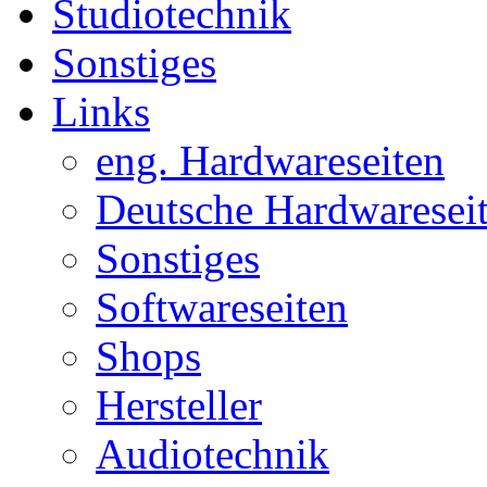
Studiotechnik
Sonstiges
Links
eng. Hardwareseiten
Deutsche Hardwaresei
Sonstiges
Softwareseiten
Shops
Hersteller
Audiotechnik