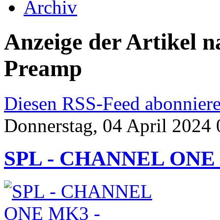
Archiv
Anzeige der Artikel 
Preamp
Diesen RSS-Feed abonnier
Donnerstag, 04 April 2024 
SPL - CHANNEL ONE M