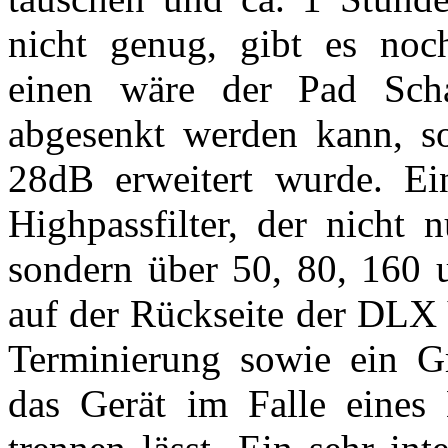
nicht genug, gibt es noc
einen wäre der Pad Sch
abgesenkt werden kann, s
28dB erweitert wurde. Ein
Highpassfilter, der nicht
sondern über 50, 80, 160 
auf der Rückseite der DLX 
Terminierung sowie ein Gr
das Gerät im Falle eine