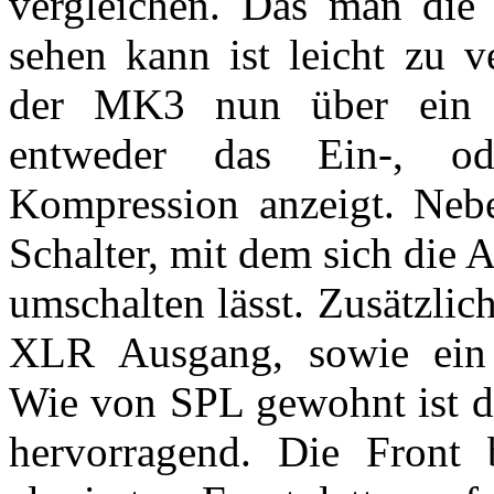
vergleichen. Das man die
sehen kann ist leicht zu v
der MK3 nun über ein h
entweder das Ein-, od
Kompression anzeigt. Neb
Schalter, mit dem sich die
umschalten lässt. Zusätzlich
XLR Ausgang, sowie ein G
Wie von SPL gewohnt ist d
hervorragend. Die Front 