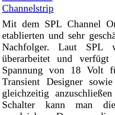
Mit dem SPL Channel O
etablierten und sehr gesch
Nachfolger. Laut SPL
überarbeitet und verfügt
Spannung von 18 Volt fü
Transient Designer sowi
gleichzeitig anzuschließe
Schalter kann man die