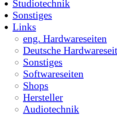
Studiotechnik
Sonstiges
Links
eng. Hardwareseiten
Deutsche Hardwaresei
Sonstiges
Softwareseiten
Shops
Hersteller
Audiotechnik