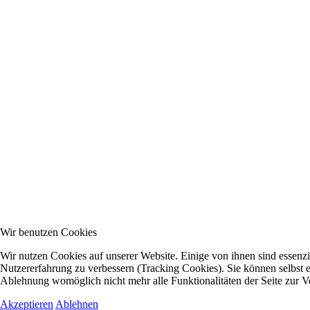
Wir benutzen Cookies
Wir nutzen Cookies auf unserer Website. Einige von ihnen sind essenzie
Nutzererfahrung zu verbessern (Tracking Cookies). Sie können selbst e
Ablehnung womöglich nicht mehr alle Funktionalitäten der Seite zur V
Akzeptieren
Ablehnen