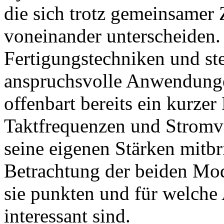
die sich trotz gemeinsamer 
voneinander unterscheiden.
Fertigungstechniken und ste
anspruchsvolle Anwendungen
offenbart bereits ein kurzer
Taktfrequenzen und Stromve
seine eigenen Stärken mitb
Betrachtung der beiden Mod
sie punkten und für welche
interessant sind.