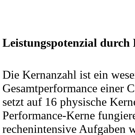
Leistungspotenzial durch
Die Kernanzahl ist ein wese
Gesamtperformance einer 
setzt auf 16 physische Kern
Performance-Kerne fungiere
rechenintensive Aufgaben w