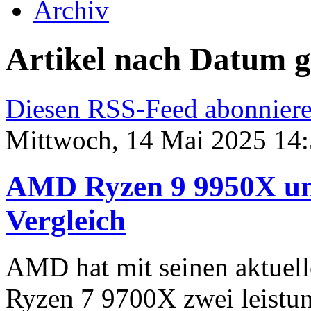
Archiv
Artikel nach Datum ge
Diesen RSS-Feed abonnier
Mittwoch, 14 Mai 2025 14
AMD Ryzen 9 9950X un
Vergleich
AMD hat mit seinen aktuel
Ryzen 7 9700X zwei leistun