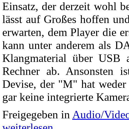
Einsatz, der derzeit wohl 
lässt auf Großes hoffen un
erwarten, dem Player die e
kann unter anderem als DA
Klangmaterial über USB a
Rechner ab. Ansonsten is
Devise, der "M" hat weder
gar keine integrierte Kamer
Freigegeben in
Audio/Vide
weiterlesen ...