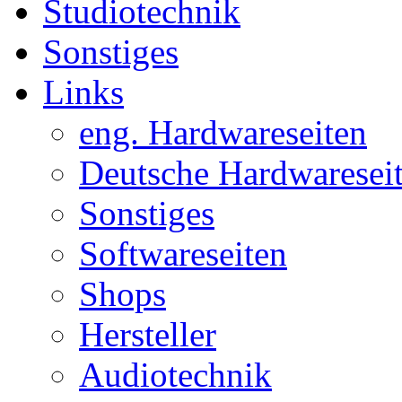
Studiotechnik
Sonstiges
Links
eng. Hardwareseiten
Deutsche Hardwaresei
Sonstiges
Softwareseiten
Shops
Hersteller
Audiotechnik