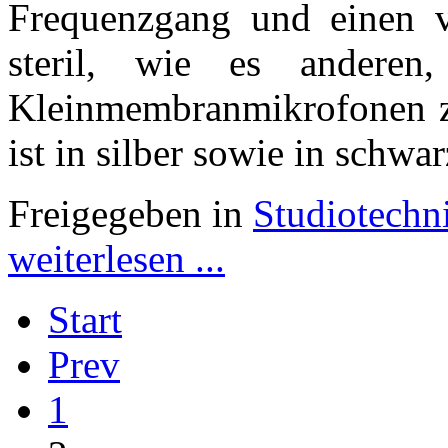
Frequenzgang und einen 
steril, wie es anderen,
Kleinmembranmikrofonen 
ist in silber sowie in schwar
Freigegeben in
Studiotechn
weiterlesen ...
Start
Prev
1