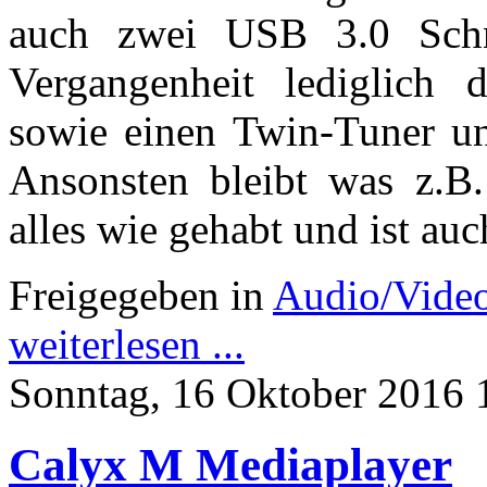
auch zwei USB 3.0 Schni
Vergangenheit lediglich
sowie einen Twin-Tuner un
Ansonsten bleibt was z.B. 
alles wie gehabt und ist auc
Freigegeben in
Audio/Vide
weiterlesen ...
Sonntag, 16 Oktober 2016 
Calyx M Mediaplayer