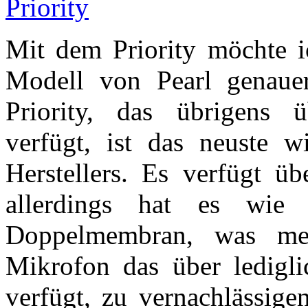
Mit dem Priority möchte
Modell von Pearl genaue
Priority, das übrigens ü
verfügt, ist das neuste 
Herstellers. Es verfügt üb
allerdings hat es wie
Doppelmembran, was me
Mikrofon das über lediglic
verfügt, zu vernachlässig