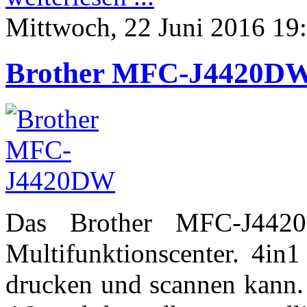
Mittwoch, 22 Juni 2016 19
Brother MFC-J4420D
Das Brother MFC-J442
Multifunktionscenter. 4in1
drucken und scannen kann. 