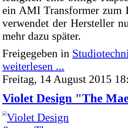
ein AMI Transformer zum Ei
verwendet der Hersteller n
mehr dazu später.
Freigegeben in
Studiotechn
weiterlesen ...
Freitag, 14 August 2015 18
Violet Design "The Mae