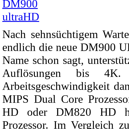
Nach sehnsüchtigem Warte
endlich die neue DM900 U
Name schon sagt, unterstüt
Auflösungen bis 4K.
Arbeitsgeschwindigkeit dan
MIPS Dual Core Prozessor
HD oder DM820 HD hat
Prozessor. Im Vergleich