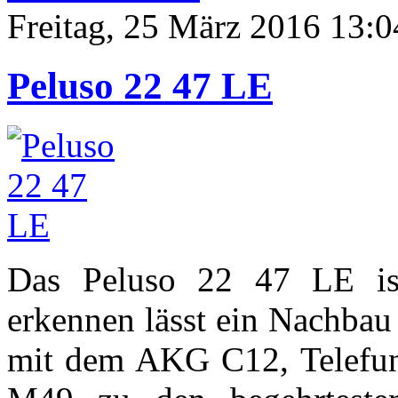
Freitag, 25 März 2016 13:0
Peluso 22 47 LE
Das Peluso 22 47 LE ist
erkennen lässt ein Nachbau
mit dem AKG C12, Telefu