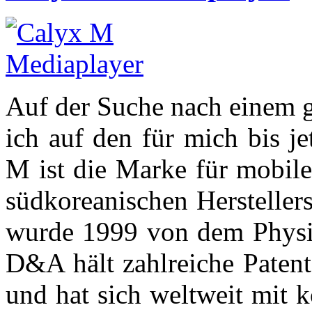
Auf der Suche nach einem g
ich auf den für mich bis j
M ist die Marke für mobil
südkoreanischen Herstelle
wurde 1999 von dem Physi
D&A hält zahlreiche Patent
und hat sich weltweit mit