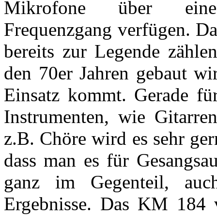
Mikrofone über einen
Frequenzgang verfügen. Da
bereits zur Legende zähle
den 70er Jahren gebaut wi
Einsatz kommt. Gerade fü
Instrumenten, wie Gitarren
z.B. Chöre wird es sehr ger
dass man es für Gesangsa
ganz im Gegenteil, auch
Ergebnisse. Das KM 184 ve