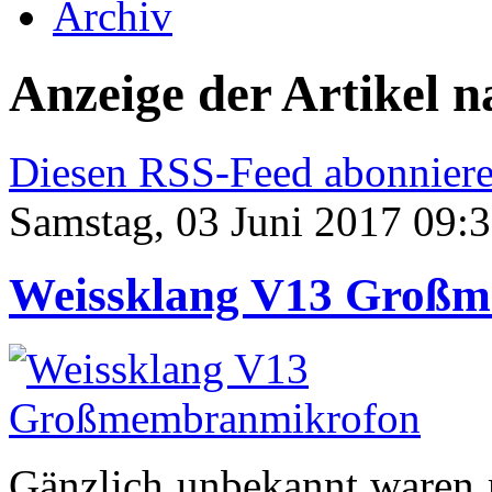
Archiv
Anzeige der Artikel n
Diesen RSS-Feed abonnier
Samstag, 03 Juni 2017 09:
Weissklang V13 Groß
Gänzlich unbekannt waren m