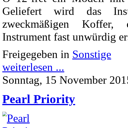
Geliefert wird das In
zweckmäßigen Koffer, 
Instrument fast unwürdig er
Freigegeben in
Sonstige
weiterlesen ...
Sonntag, 15 November 201
Pearl Priority