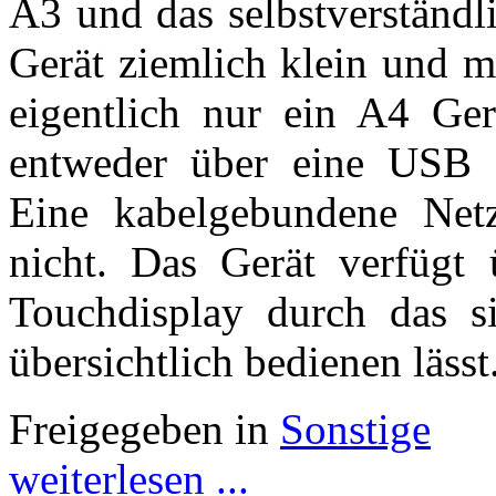
A3 und das selbstverständl
Gerät ziemlich klein und m
eigentlich nur ein A4 Ger
entweder über eine USB 
Eine kabelgebundene Netzw
nicht. Das Gerät verfügt 
Touchdisplay durch das s
übersichtlich bedienen lässt
Freigegeben in
Sonstige
weiterlesen ...