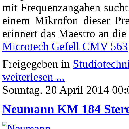
mit Frequenzangaben sucht 
einem Mikrofon dieser Prei
erinnert das Maestro an di
Microtech Gefell CMV 563
Freigegeben in
Studiotechn
weiterlesen ...
Sonntag, 20 April 2014 00:
Neumann KM 184 Stere