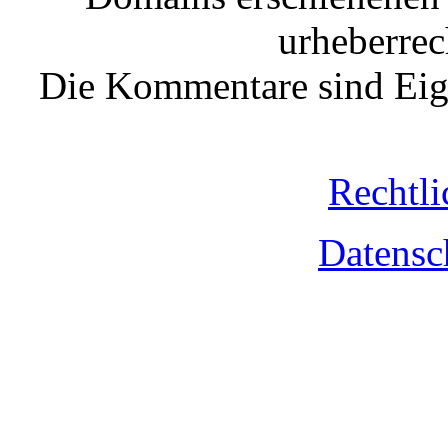
urheberrec
Die Kommentare sind Eige
Rechtli
Datensc